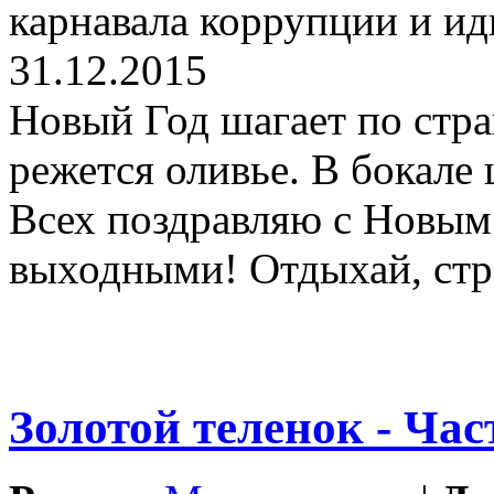
карнавала коррупции и ид
31.12.2015
Новый Год шагает по стран
режется оливье. В бокале 
Всех поздравляю с Новым
выходными! Отдыхай, стр
Золотой теленок - Час