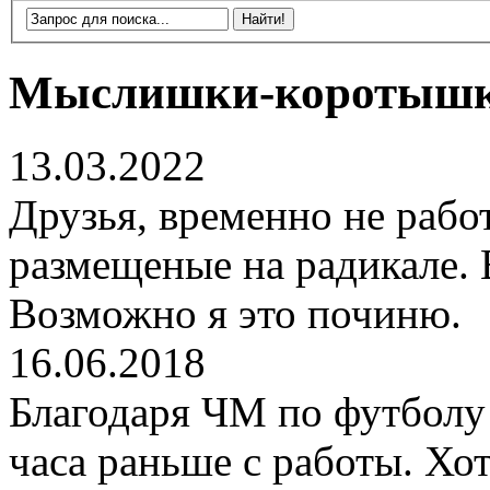
Мыслишки-коротыш
13.03.2022
Друзья, временно не рабо
размещеные на радикале. 
Возможно я это починю.
16.06.2018
Благодаря ЧМ по футболу 
часа раньше с работы. Хот