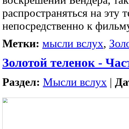
распространяться на эту 
непосредственно к фильму
Метки:
мысли вслух
,
Зол
Золотой теленок - Час
Раздел:
Мысли вслух
|
Да