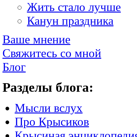
Жить стало лучше
Канун праздника
Ваше мнение
Свяжитесь со мной
Блог
Разделы блога:
Мысли вслух
Про Крысиков
Крысиная энциклопеди