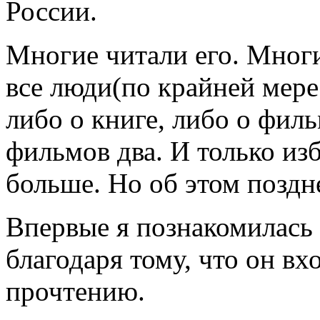
России.
Многие читали его. Мног
все люди(по крайней мере
либо о книге, либо о филь
фильмов два. И только из
больше. Но об этом поздн
Впервые я познакомилась 
благодаря тому, что он вх
прочтению.