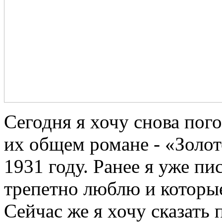
Сегодня я хочу снова пог
их общем романе - «Золот
1931 году. Ранее я уже пи
трепетно люблю и которые 
Сейчас же я хочу сказать 