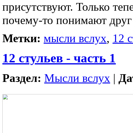
присутствуют. Только тепе
почему-то понимают друг
Метки:
мысли вслух
,
12 
12 стульев - часть 1
Раздел:
Мысли вслух
|
Да