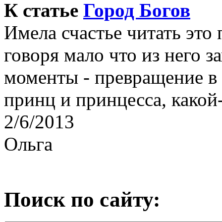
К статье
Город Богов
Имела счастье читать это
говоря мало что из него з
моменты - превращение в 
принц и принцесса, какой-
2/6/2013
Ольга
Поиск по сайту: