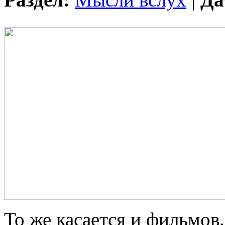
То же касается и фильмов