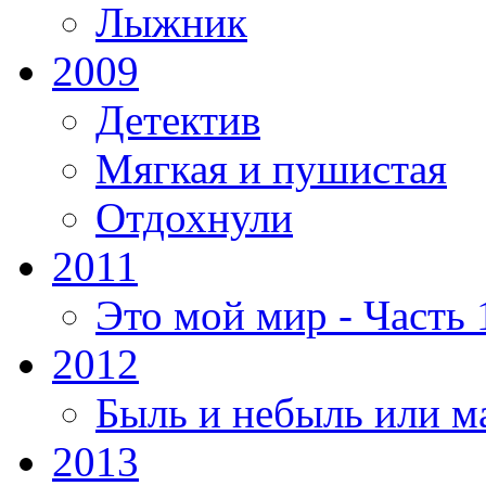
Лыжник
2009
Детектив
Мягкая и пушистая
Отдохнули
2011
Это мой мир - Часть 
2012
Быль и небыль или м
2013