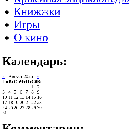
Книжжки
Игры
О кино
Календарь:
«
Август 2026
»
Пн
Вт
Ср
Чт
Пт
Сб
Вс
1
2
3
4
5
6
7
8
9
10
11
12
13
14
15
16
17
18
19
20
21
22
23
24
25
26
27
28
29
30
31
Комментарии: