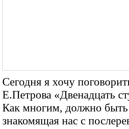
Сегодня я хочу поговорит
Е.Петрова «Двенадцать сту
Как многим, должно быть и
знакомящая нас с после