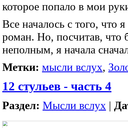
которое попало в мои рук
Все началось с того, что 
роман. Но, посчитав, что 
неполным, я начала сначал
Метки:
мысли вслух
,
Зол
12 стульев - часть 4
Раздел:
Мысли вслух
|
Да