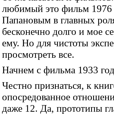
любимый это фильм 1976
Папановым в главных роля
бесконечно долго и мое с
ему. Но для чистоты эксп
просмотреть все.
Начнем с фильма 1933 год
Честно признаться, к книг
опосредованное отношение.
даже 12. Да, прототипы г