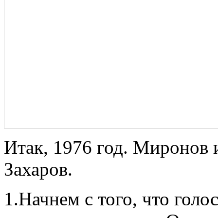
Итак, 1976 год. Миронов 
Захаров.
1.Начнем с того, что голо