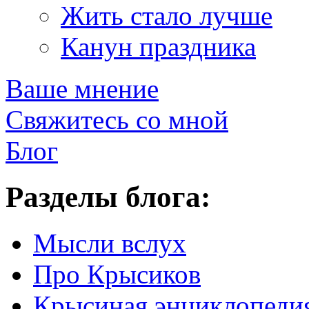
Жить стало лучше
Канун праздника
Ваше мнение
Свяжитесь со мной
Блог
Разделы блога:
Мысли вслух
Про Крысиков
Крысиная энциклопеди