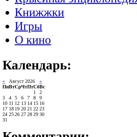
Книжжки
Игры
О кино
Календарь:
«
Август 2026
»
Пн
Вт
Ср
Чт
Пт
Сб
Вс
1
2
3
4
5
6
7
8
9
10
11
12
13
14
15
16
17
18
19
20
21
22
23
24
25
26
27
28
29
30
31
Комментарии: