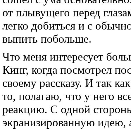
от плывущего перед глаза
легко добиться и с обычн
выпить побольше.
Что меня интересует больш
Кинг, когда посмотрел по
своему рассказу. И так как
то, полагаю, что у него в
реакцию. С одной стороны
экранизированную идею, а