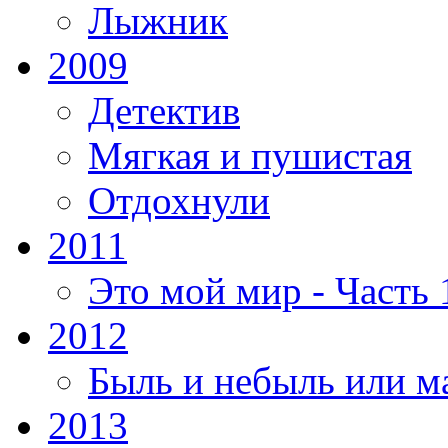
Лыжник
2009
Детектив
Мягкая и пушистая
Отдохнули
2011
Это мой мир - Часть 
2012
Быль и небыль или м
2013