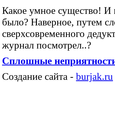
Какое умное существо! И к
было? Наверное, путем с
сверхсовременного дедукт
журнал посмотрел..?
Сплошные неприятности.
Создание сайта -
burjak.ru