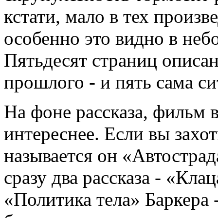
кстати, мало в тех произв
особенно это видно в неб
Пятьдесят страниц описани
прошлого - и пять сама си
На фоне рассказа, фильм 
интереснее. Если вы захот
называется он «Автострад
сразу два рассказа - «Кл
«Политика тела» Баркера 