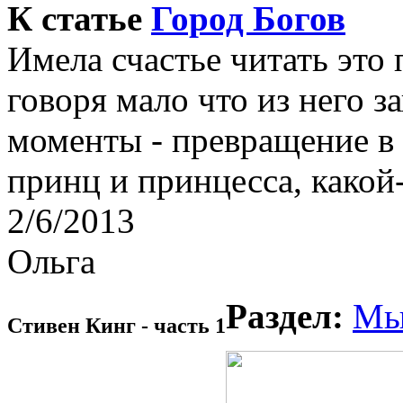
К статье
Город Богов
Имела счастье читать это
говоря мало что из него з
моменты - превращение в 
принц и принцесса, какой-
2/6/2013
Ольга
Раздел:
Мы
Стивен Кинг - часть 1