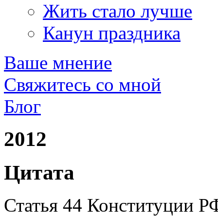
Жить стало лучше
Канун праздника
Ваше мнение
Свяжитесь со мной
Блог
2012
Цитата
Статья 44 Конституции РФ