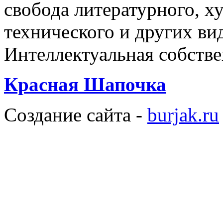
свобода литературного, х
технического и других вид
Интеллектуальная собстве
Красная Шапочка
Создание сайта -
burjak.ru