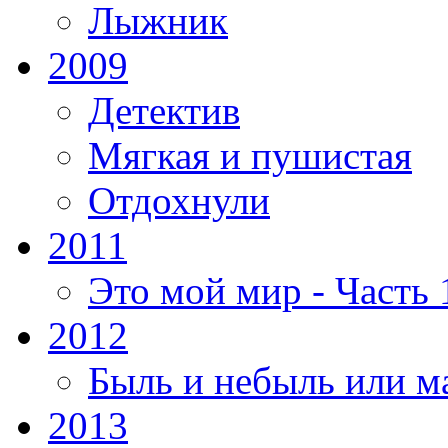
Лыжник
2009
Детектив
Мягкая и пушистая
Отдохнули
2011
Это мой мир - Часть 
2012
Быль и небыль или м
2013