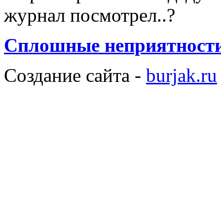
журнал посмотрел..?
Сплошные неприятности.
Создание сайта -
burjak.ru