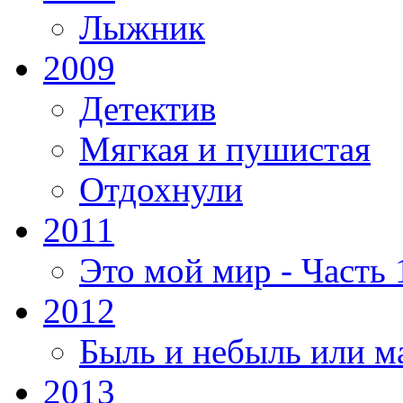
Лыжник
2009
Детектив
Мягкая и пушистая
Отдохнули
2011
Это мой мир - Часть 
2012
Быль и небыль или м
2013