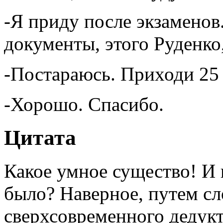
-Я приду после экзаменов
документы, этого Руденко
-Постараюсь. Приходи 25 
-Хорошо. Спасибо.
Цитата
Какое умное существо! И к
было? Наверное, путем с
сверхсовременного дедукт