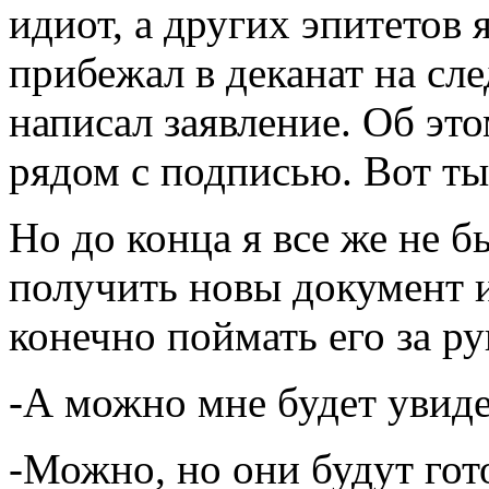
идиот, а других эпитетов 
прибежал в деканат на сл
написал заявление. Об это
рядом с подписью. Вот ты
Но до конца я все же не 
получить новы документ и
конечно поймать его за ру
-А можно мне будет увид
-Можно, но они будут гот