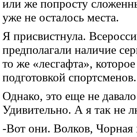
или же попросту сложенны
уже не осталось места.
Я присвистнула. Всеросс
предполагали наличие сер
то же «лесгафта», которо
подготовкой спортсменов.
Однако, это еще не давал
Удивительно. А я так не 
-Вот они. Волков, Чорная 