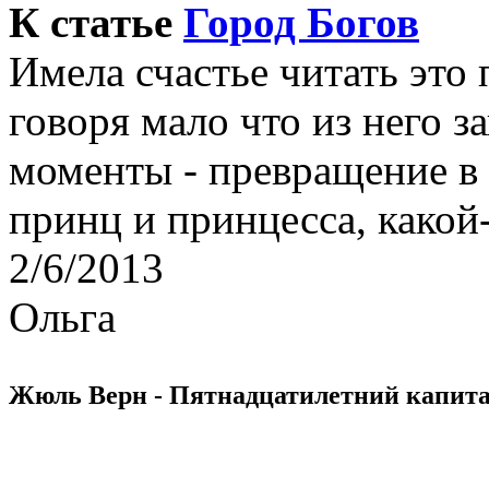
К статье
Город Богов
Имела счастье читать это
говоря мало что из него з
моменты - превращение в 
принц и принцесса, какой-
2/6/2013
Ольга
Жюль Верн - Пятнадцатилетний капит