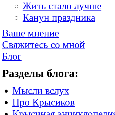
Жить стало лучше
Канун праздника
Ваше мнение
Свяжитесь со мной
Блог
Разделы блога:
Мысли вслух
Про Крысиков
Крысиная энциклопеди