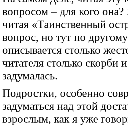
вопросом – для кого она? 
читая «Таинственный остро
вопрос, но тут по другому
описывается столько жест
читателя столько скорби и
задумалась.
Подростки, особенно совр
задуматься над этой доста
взрослым, как я уже гово