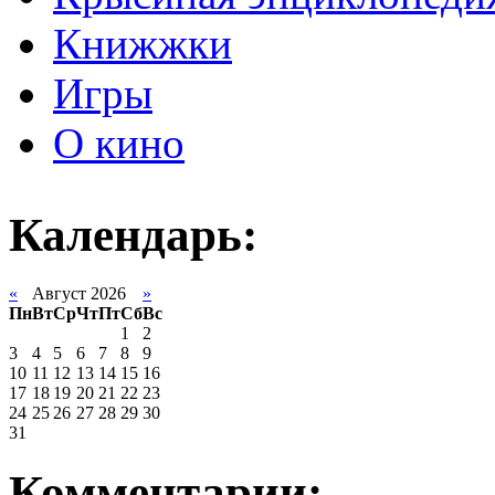
Книжжки
Игры
О кино
Календарь:
«
Август 2026
»
Пн
Вт
Ср
Чт
Пт
Сб
Вс
1
2
3
4
5
6
7
8
9
10
11
12
13
14
15
16
17
18
19
20
21
22
23
24
25
26
27
28
29
30
31
Комментарии: