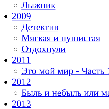
Лыжник
2009
Детектив
Мягкая и пушистая
Отдохнули
2011
Это мой мир - Часть 
2012
Быль и небыль или м
2013