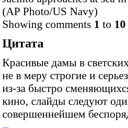
(AP Photo/US Navy)
Showing comments
1
to
10
Цитата
Красивые дамы в светских
не в меру строгие и серье
из-за быстро сменяющихся
кино, слайды следуют оди
совершеннейшем беспоря