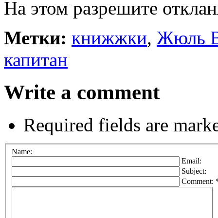
На этом разрешите отклан
Метки:
книжжки
,
Жюль 
капитан
Write a comment
Required fields are mark
Name:
Email:
Subject:
Comment: 