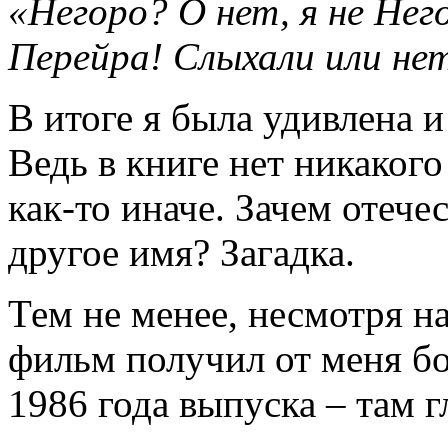
«Негоро? О нет, я не Не
Перейра! Слыхали или нет
В итоге я была удивлена 
Ведь в книге нет никакого
как-то иначе. Зачем отеч
другое имя? Загадка.
Тем не менее, несмотря н
фильм получил от меня б
1986 года выпуска – там г