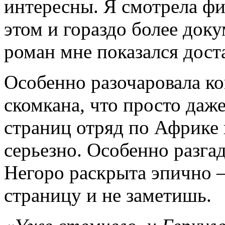
интересны. Я смотрела фи
этом и гораздо более доку
роман мне показался дос
Особенно разочаровала ко
скомкана, что просто даж
страниц отряд по Африке и
серьезно. Особенно разга
Негоро раскрыта эпично 
страницу и не заметишь.