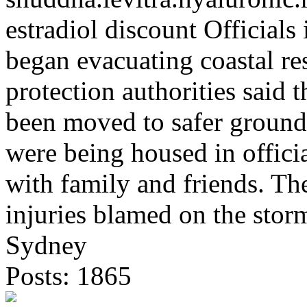
estradiol discount Officials 
began evacuating coastal res
protection authorities said
been moved to safer ground
were being housed in officia
with family and friends. Th
injuries blamed on the stor
Sydney
Posts: 1865