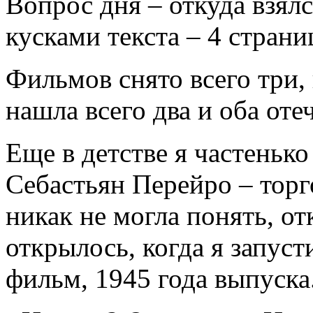
Вопрос дня – откуда взял
кусками текста – 4 страни
Фильмов снято всего три,
нашла всего два и оба оте
Еще в детстве я частенько
Себастьян Перейро – торг
никак не могла понять, отк
открылось, когда я запус
фильм, 1945 года выпуска.